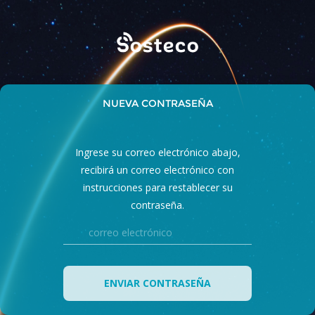
NUEVA CONTRASEÑA
Ingrese su correo electrónico abajo,
recibirá un correo electrónico con
instrucciones para restablecer su
contraseña.
ENVIAR CONTRASEÑA